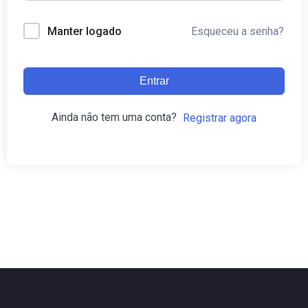
Esqueceu a senha?
Manter logado
Entrar
Ainda não tem uma conta?
Registrar agora