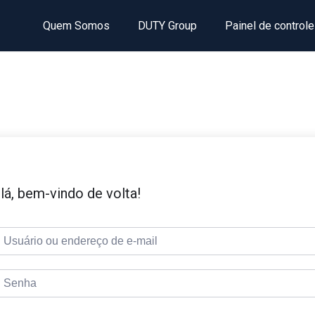
Quem Somos
DUTY Group
Painel de controle
lá, bem-vindo de volta!