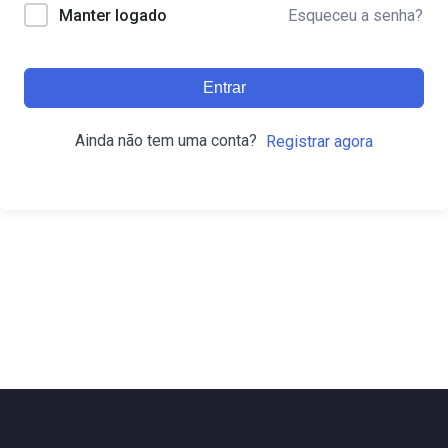
Esqueceu a senha?
Manter logado
Entrar
Ainda não tem uma conta?
Registrar agora