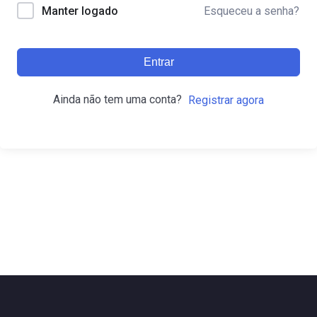
Esqueceu a senha?
Manter logado
Entrar
Ainda não tem uma conta?
Registrar agora