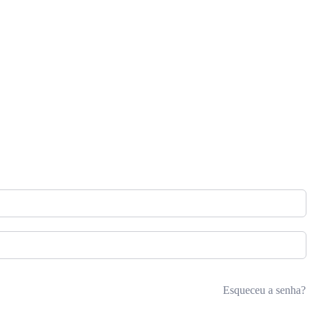
Esqueceu a senha?