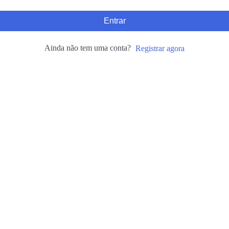
Entrar
Ainda não tem uma conta?
Registrar agora