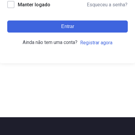
Esqueceu a senha?
Manter logado
Entrar
Ainda não tem uma conta?
Registrar agora