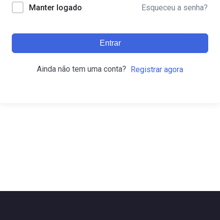
Esqueceu a senha?
Manter logado
Entrar
Ainda não tem uma conta?
Registrar agora