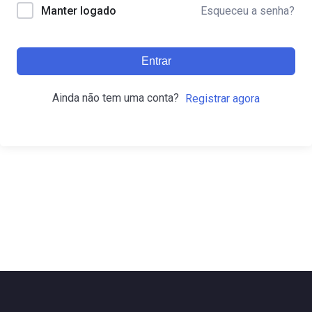
Esqueceu a senha?
Manter logado
Entrar
Ainda não tem uma conta?
Registrar agora