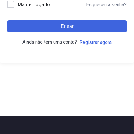
Esqueceu a senha?
Manter logado
Entrar
Ainda não tem uma conta?
Registrar agora