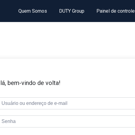
Quem Somos
DUTY Group
Painel de controle
lá, bem-vindo de volta!