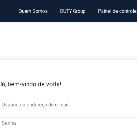
Quem Somos
DUTY Group
Painel de controle
lá, bem-vindo de volta!