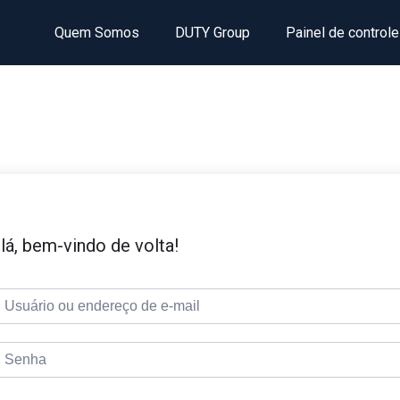
Quem Somos
DUTY Group
Painel de controle
lá, bem-vindo de volta!