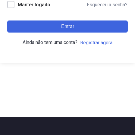
Esqueceu a senha?
Manter logado
Entrar
Ainda não tem uma conta?
Registrar agora