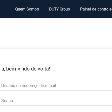
Quem Somos
DUTY Group
Painel de controle
lá, bem-vindo de volta!