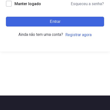
Esqueceu a senha?
Manter logado
Entrar
Ainda não tem uma conta?
Registrar agora