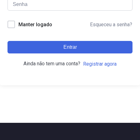
Esqueceu a senha?
Manter logado
Entrar
Ainda não tem uma conta?
Registrar agora